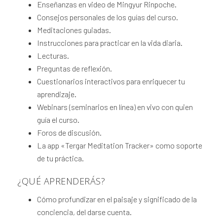
Enseñanzas en video de Mingyur Rinpoche.
Consejos personales de los guías del curso.
Meditaciones guiadas.
Instrucciones para practicar en la vida diaria.
Lecturas.
Preguntas de reflexión.
Cuestionarios interactivos para enriquecer tu
aprendizaje.
Webinars (seminarios en línea) en vivo con quien
guía el curso.
Foros de discusión.
La app «Tergar Meditation Tracker» como soporte
de tu práctica.
¿QUÉ APRENDERÁS?
Cómo profundizar en el paisaje y significado de la
conciencia, del darse cuenta.