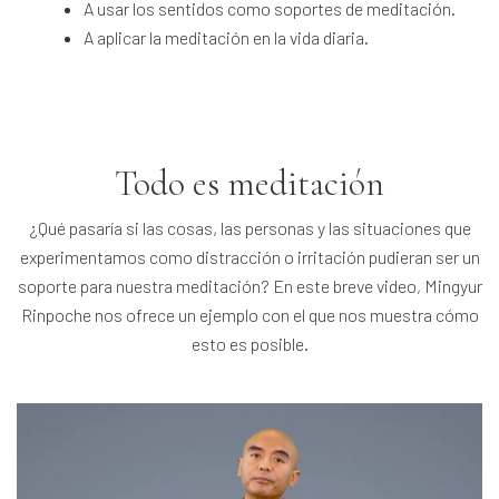
A usar los sentidos como soportes de meditación.
A aplicar la meditación en la vida diaria.
Todo es meditación
¿Qué pasaría si las cosas, las personas y las situaciones que
experimentamos como distracción o irritación pudieran ser un
soporte para nuestra meditación? En este breve video, Mingyur
Rinpoche nos ofrece un ejemplo con el que nos muestra cómo
esto es posible.
>