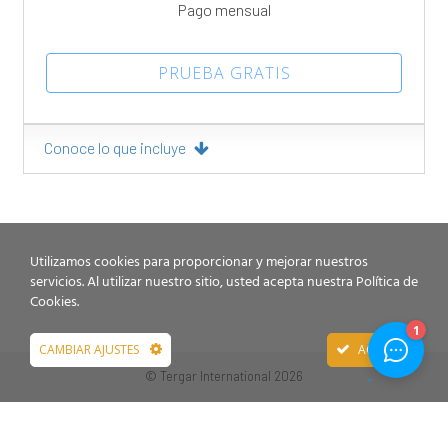
Pago mensual
PRUEBA GRATIS
Conoce lo que incluye
Utilizamos cookies para proporcionar y mejorar nuestros
servicios. Al utilizar nuestro sitio, usted acepta nuestra Política de
Cookies.
CAMBIAR AJUSTES
ACEPTAR
© Tergar International 2026