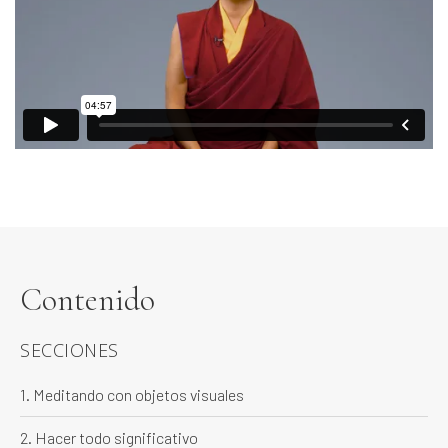
Contenido
SECCIONES
1. Meditando con objetos visuales
2. Hacer todo significativo