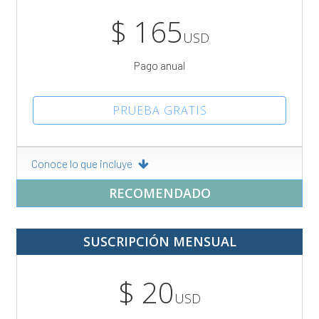
$ 165
USD
Pago anual
PRUEBA GRATIS
Conoce lo que incluye
RECOMENDADO
SUSCRIPCIÓN MENSUAL
$ 20
USD