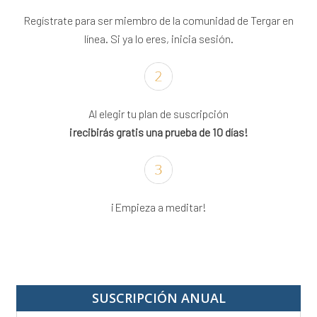
Regístrate para ser miembro de la comunidad de Tergar en
línea. Si ya lo eres, inicia sesión.
Al elegir tu plan de suscripción
¡recibirás gratis una prueba de 10 días!
¡Empieza a meditar!
SUSCRIPCIÓN ANUAL