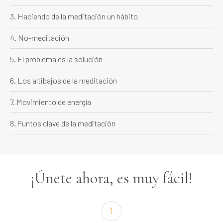
3. Haciendo de la meditación un hábito
4. No-meditación
5. El problema es la solución
6. Los altibajos de la meditación
7. Movimiento de energía
8. Puntos clave de la meditación
¡Únete ahora, es muy fácil!