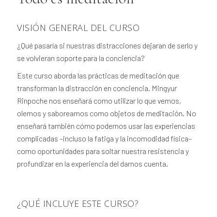
VISIÓN GENERAL DEL CURSO
¿Qué pasaría si nuestras distracciones dejaran de serlo y
se volvieran soporte para la conciencia?
Este curso aborda las prácticas de meditación que
transforman la distracción en conciencia. Mingyur
Rinpoche nos enseñará como utilizar lo que vemos,
olemos y saboreamos como objetos de meditación. No
enseñará también cómo podemos usar las experiencias
complicadas –incluso la fatiga y la incomodidad física–
como oportunidades para soltar nuestra resistencia y
profundizar en la experiencia del darnos cuenta.
¿QUÉ INCLUYE ESTE CURSO?