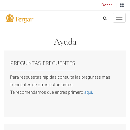
Donar
Toggle
Ayuda
PREGUNTAS FRECUENTES
Para respuestas rápidas consulta las preguntas más
frecuentes de otros estudiantes.
Te recomendamos que entres primero
aquí.