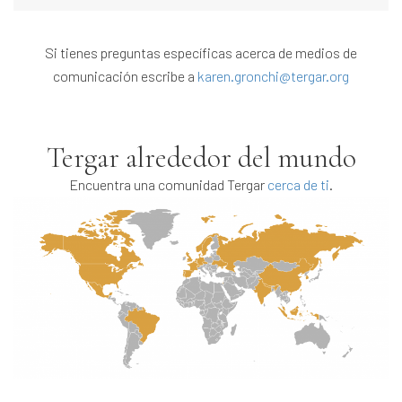
Si tienes preguntas específicas acerca de medios de
comunicación escribe a
karen.gronchi@tergar.org
Tergar alrededor del mundo
Encuentra una comunidad Tergar
cerca de ti
.