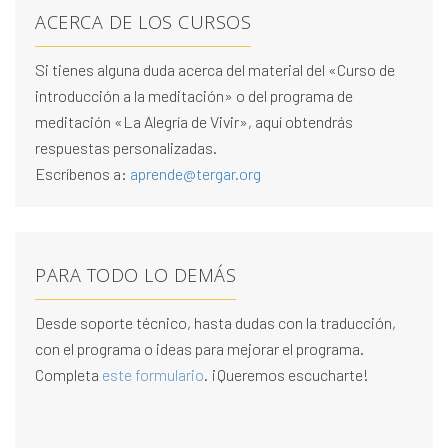
ACERCA DE LOS CURSOS
Si tienes alguna duda acerca del material del «Curso de
introducción a la meditación» o del programa de
meditación «La Alegría de Vivir», aquí obtendrás
respuestas personalizadas.
Escríbenos a:
aprende@tergar.org
PARA TODO LO DEMÁS
Desde soporte técnico, hasta dudas con la traducción,
con el programa o ideas para mejorar el programa.
Completa
este formulario
. ¡Queremos escucharte!